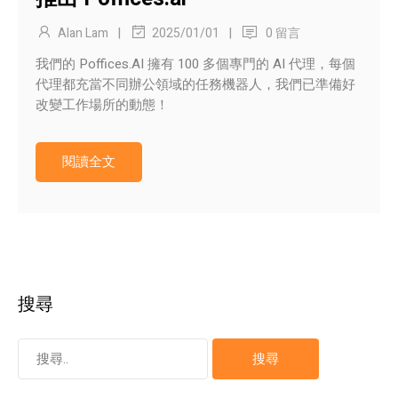
|
|
Alan Lam
0 留言
2025/01/01
我們的 Poffices.AI 擁有 100 多個專門的 AI 代理，每個
代理都充當不同辦公領域的任務機器人，我們已準備好
改變工作場所的動態！
閱讀全文
搜尋