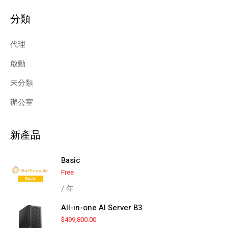
分類
代理
啟動
未分類
辦公室
新產品
Basic
Free
/ 年
All-in-one AI Server B3
$
499,800.00