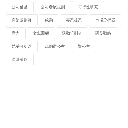
公司信函
公司發展規劃
可行性研究
商業規劃師
啟動
專案提案
市場分析器
意念
文獻回顧
活動策劃者
研發戰略
競爭分析器
規劃辦公室
辦公室
運營策略