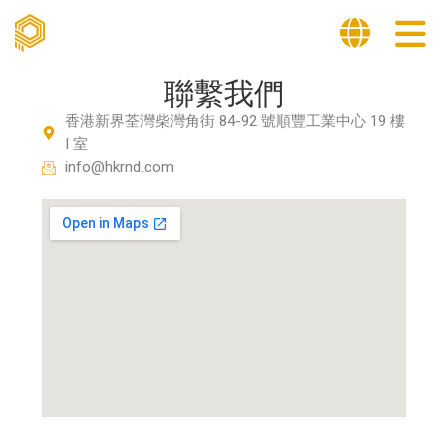
聯繫我們
香港新界荃灣柴灣角街 84-92 號順豐工業中心 19 樓
I 室​
info@hkrnd.com